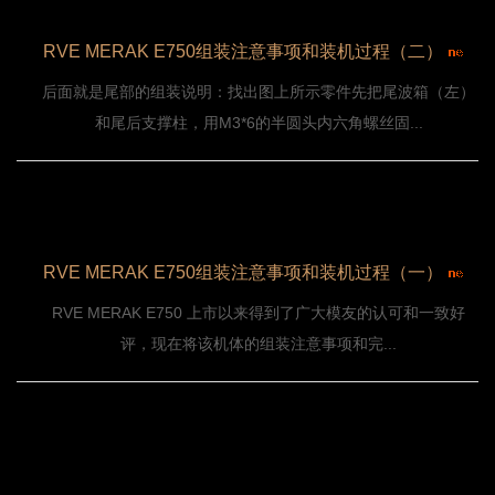
RVE MERAK E750组装注意事项和装机过程（二）
后面就是尾部的组装说明：找出图上所示零件先把尾波箱（左）
和尾后支撑柱，用M3*6的半圆头内六角螺丝固...
RVE MERAK E750组装注意事项和装机过程（一）
RVE MERAK E750 上市以来得到了广大模友的认可和一致好
评，现在将该机体的组装注意事项和完...