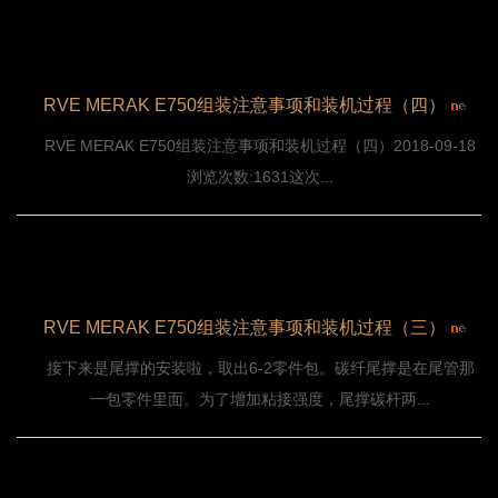
RVE MERAK E750组装注意事项和装机过程（四）
RVE MERAK E750组装注意事项和装机过程（四）2018-09-18
浏览次数:1631这次...
RVE MERAK E750组装注意事项和装机过程（三）
接下来是尾撑的安装啦，取出6-2零件包。碳纤尾撑是在尾管那
一包零件里面。为了增加粘接强度，尾撑碳杆两...