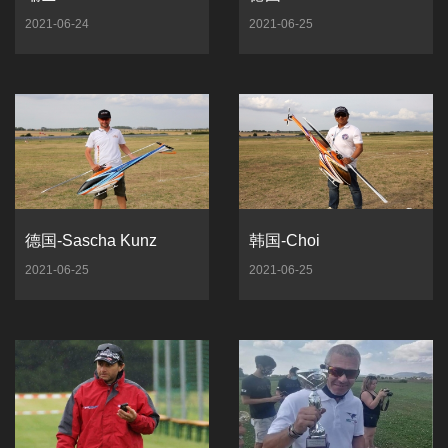
2021-06-24
2021-06-25
德国-Sascha Kunz
韩国-Choi
2021-06-25
2021-06-25