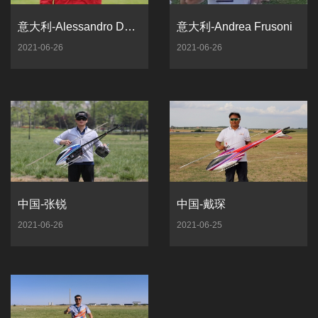
意大利-Alessandro Del Lungo
意大利-Andrea Frusoni
2021-06-26
2021-06-26
中国-张锐
中国-戴琛
2021-06-26
2021-06-25