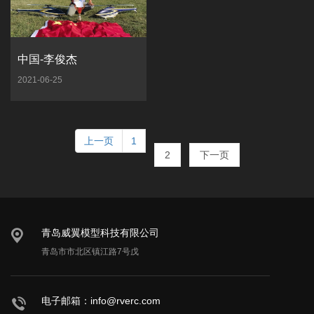
中国-李俊杰
2021-06-25
上一页
1
2
下一页
青岛威翼模型科技有限公司
青岛市市北区镇江路7号戊
电子邮箱：info@rverc.com