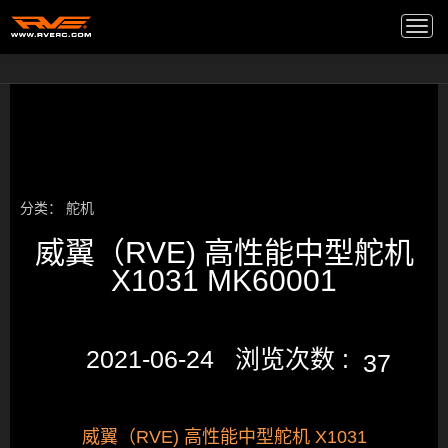
高端音箱
/
Togg
navi
分类：
舵机
威翼（RVE) 高性能中型舵机
X1031 MK60001
2021-06-24 浏览次数 :
37
威翼（RVE) 高性能中型舵机 X1031