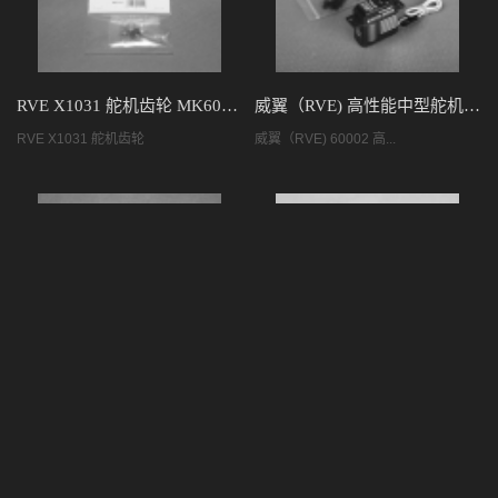
RVE X1031 舵机齿轮 MK60011
威翼（RVE) 高性能中型舵机 X1107 MK60002
RVE X1031 舵机齿轮
威翼（RVE) 60002 高...
RVE X1107 舵机齿轮 MK60012
威翼（RVE) 高性能中型舵机 X1031 MK60001
RVE X1107 舵机齿轮
威翼（RVE) 高性能中型舵机...