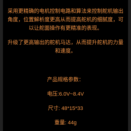
采用更精确的电机控制电路和算法来控制舵机输出
角度，位置解析度更高从而提高舵机的细腻度，可
以让舵面操作有更精准的表现。
升级了更高输出的舵机马达，从而提升舵机的力量
和速度。
产品规格参数：
电压:6.0V~8.4V
尺寸: 48*15*33
重量: 44g