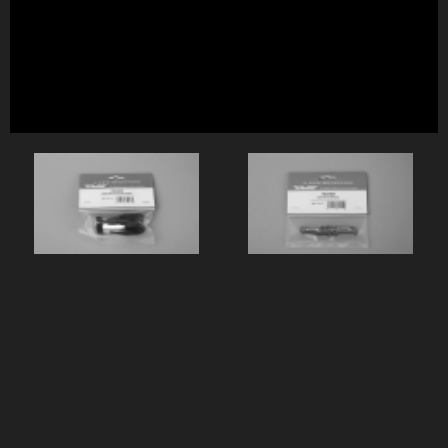
天枢主旋翼夹 MK70018
天枢桨夹摇臂 MK70019
天枢主旋翼夹 MK70018
天枢桨夹摇臂 MK70019