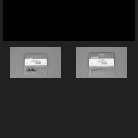
EVO 可调舵机摇臂（单臂） MK75252
EVO 升降摇臂轴销 MK75243
EVO 可调舵机摇臂（单臂） ...
EVO 升降摇臂轴销 MK75...