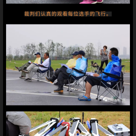
裁判们认真的观看每位选手的飞行。