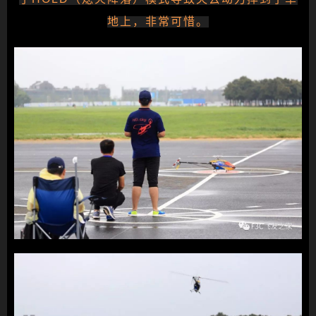
地上，非常可惜。