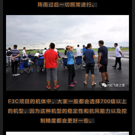
阵雨过后一切照常进行。
F3C项目的机体中，大家一般都会选择700级以上
的机型，因为这种机型的稳定性和抗风能力以及控
制精度都会更好一些。