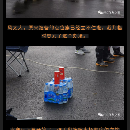
风太大，原来准备的点位旗已经立不住啦，裁判临
时想到了这个办法。
比赛马上要开始了，选手们按照出场顺序依次站