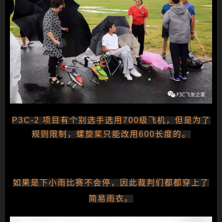
P3C-2 项目有个别选手选用700级飞机，但是为了
规则限制，螺旋桨只能改用600长度的。
如果是下小雨比赛不会停，因此裁判们都都穿上了
简易雨衣。