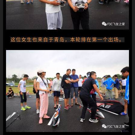
这位女生也来自于青岛，本轮排在第一个出场。