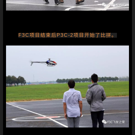
F3C项目结束后P3C-2项目开始了比拼。