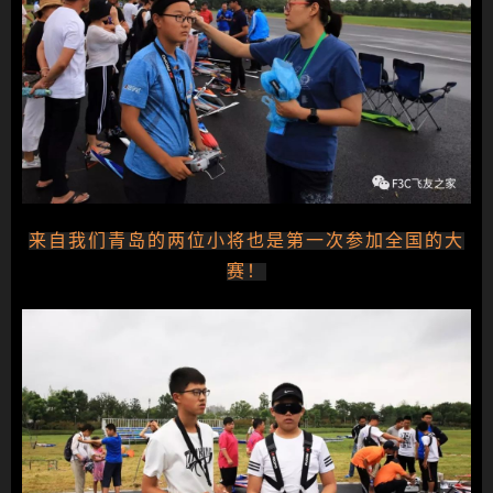
来自我们青岛的两位小将也是第一次参加全国的大
赛！