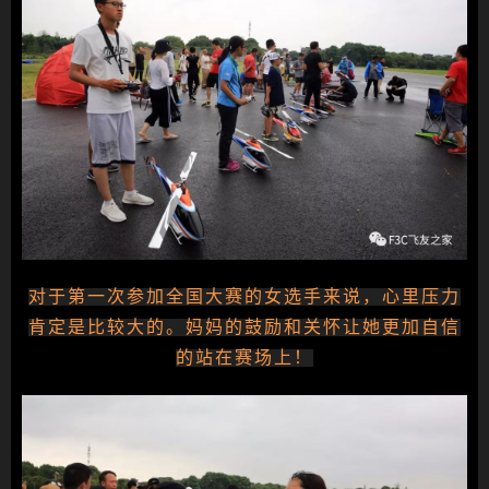
对于第一次参加全国大赛的女选手来说，心里压力
肯定是比较大的。妈妈的鼓励和关怀让她更加自信
的站在赛场上！