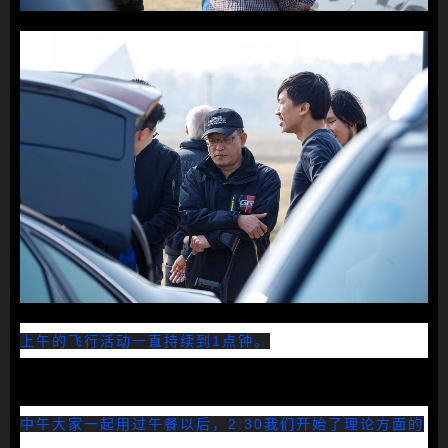
上午的飞行活动一直持续到1点钟。
中午大家一起用过午餐以后，2:30我们开始了理论方面的