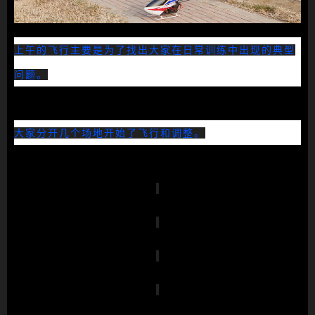
上午的飞行主要是为了找出大家在日常训练中出现的典型
问题。
大家分开几个场地开始了飞行和调整。