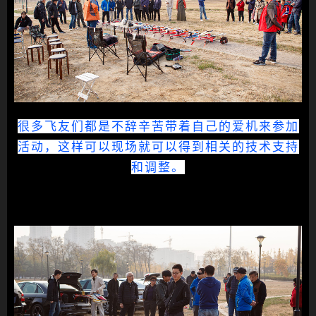
很多飞友们都是不辞辛苦带着自己的爱机来参加
活动，这样可以现场就可以得到相关的技术支持
和调整。