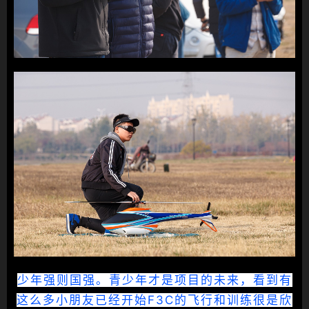
少年强则国强。青少年才是项目的未来，看到有
这么多小朋友已经开始F3C的飞行和训练很是欣