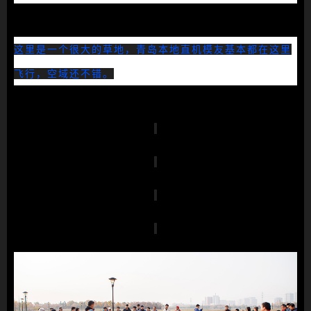
这里是一个很大的草地，青岛本地直机模友基本都在这里
飞行，空域还不错。