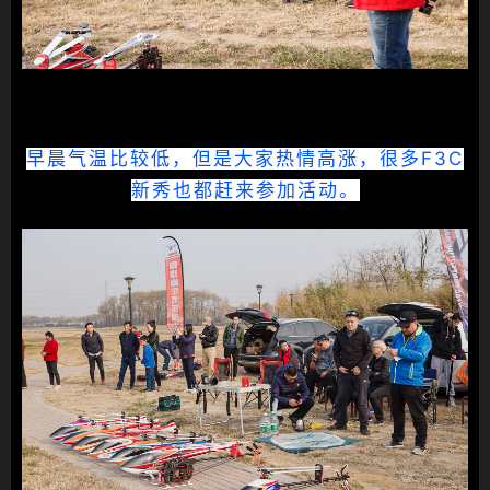
早晨气温比较低，但是大家热情高涨，很多F3C
新秀也都赶来参加活动。