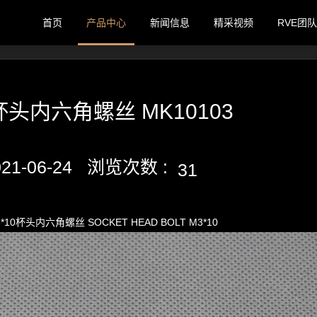
首页
产品中心
新闻信息
精采视频
RVE团队
0杯头内六角螺丝 MK10103
021-06-24 浏览次数 :
31
3*10杯头内六角螺丝 SOCKET HEAD BOLT M3*10