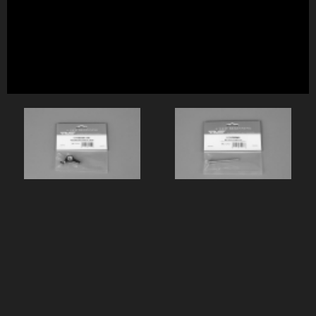
EVO 可调舵机摇臂（单臂） MK75252
EVO 升降摇臂轴销 MK75243
EVO 可调舵机摇臂（单臂） ...
EVO 升降摇臂轴销 MK75...