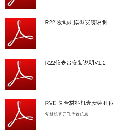
R22 发动机模型安装说明
R22仪表台安装说明V1.2
RVE 复合材料机壳安装孔位
复材机壳开孔位置信息