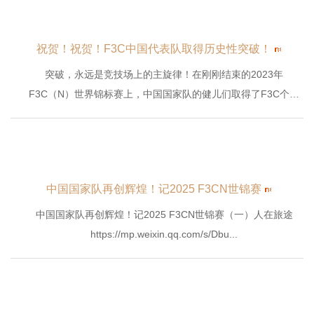
祝贺！祝贺！F3C中国代表队取得历史性突破！
突破，永远是竞技场上的主旋律！在刚刚结束的2023年
F3C（N）世界锦标赛上，中国国家队的健儿们取得了F3C个人
第十名，...
中国国家队再创辉煌！记2025 F3CN世锦赛
中国国家队再创辉煌！记2025 F3CN世锦赛（一）人在旅途
https://mp.weixin.qq.com/s/Dbu...