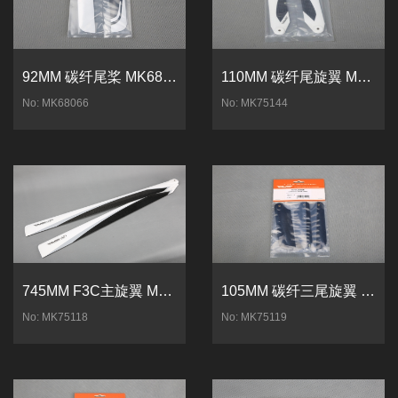
92MM 碳纤尾桨 MK68066
110MM 碳纤尾旋翼 MK75144
No: MK68066
No: MK75144
745MM F3C主旋翼 MK75118
105MM 碳纤三尾旋翼 MK75119
No: MK75118
No: MK75119