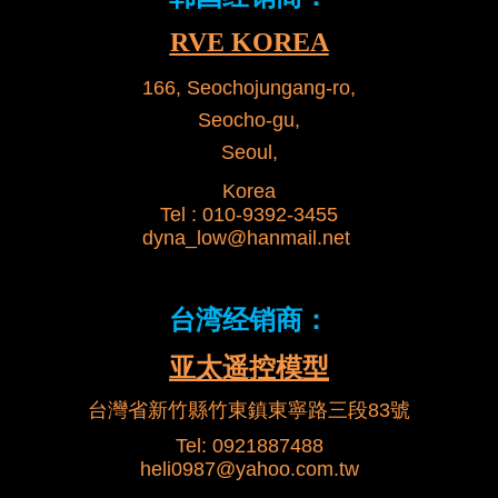
RVE KOREA
166, Seochojungang-ro,
Seocho-gu,
Seoul,
Korea
Tel :
010-9392-3455
dyna_low@hanmail.net
台湾
经销商
：
亚太遥控模型
台灣省新竹縣竹東鎮東寧路三段83號
Tel:
0921887488
heli0987@yahoo.com.tw