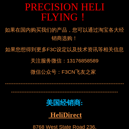
PRECISION HELI
FLYING！
如果在国内购买我们的产品，您可以通过淘宝各大经
销商
选购！
如果您想得到更多F3C设定以及技术资讯等相关信息
关注服务微信：13176858589
微信公众号：F3CN飞友之家
---------------------------------------------------------------------
--------------------------------------------------------------
美国经销商:
HeliDirect
8768 West State Road 236,