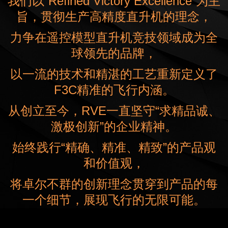
我们以“Refined Victory Excellence”为主
旨，贯彻生产高精度直升机的理念，
力争在遥控模型直升机竞技领域成为全
球领先的品牌，
以一流的技术和精湛的工艺重新定义了
F3C精准的飞行内涵。
从创立至今，RVE一直坚守“求精品诚、
激极创新”的企业精神。
始终践行“精确、精准、精致”的产品观
和价值观，
将卓尔不群的创新理念贯穿到产品的每
一个细节，展现飞行的无限可能。