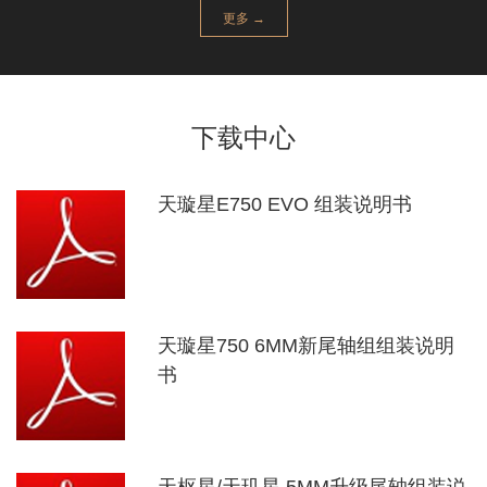
更多 →
下载中心
天璇星E750 EVO 组装说明书
天璇星750 6MM新尾轴组组装说明
书