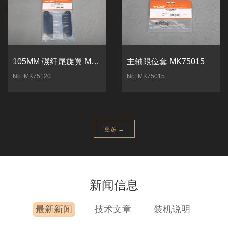
105MM 碳纤尾旋翼 MK75120
主轴限位套 MK75015
No: MK75120
No: MK75015
更多 →
新闻信息
最新新闻
技术文章
装机说明