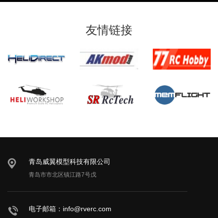
友情链接
青岛威翼模型科技有限公司
青岛市市北区镇江路7号戊
电子邮箱：info@rverc.com