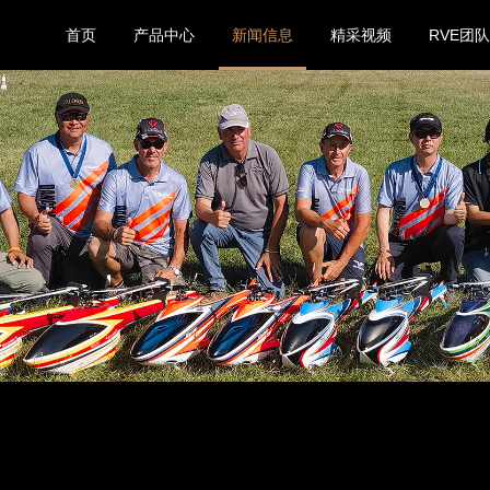
首页
产品中心
新闻信息
精采视频
RVE团队