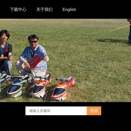
下载中心
关于我们
English
搜索